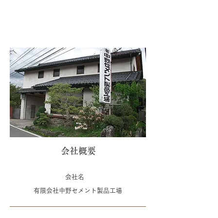
会社概要
​会社名
​有限会社中野セメント製品工場