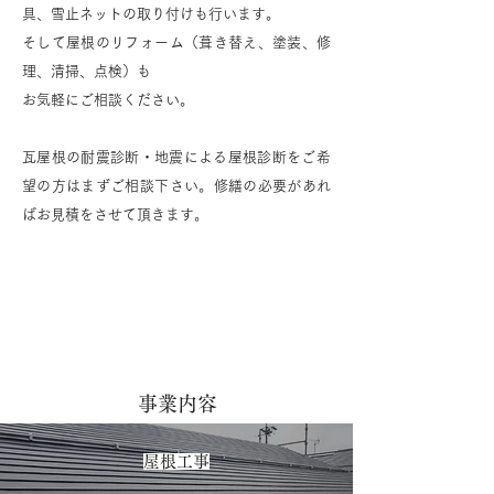
具、雪止ネットの取り付けも行います。
そして屋根のリフォーム（葺き替え、塗装、修
理、清掃、点検）も
お気軽にご相談ください。
​瓦屋根の耐震診断・地震による屋根診断をご希
望の方はまずご相談下さい。修繕の必要があれ
ばお見積をさせて頂きます。
事業内容
屋根工事