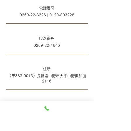
電話番号
0269-22-3226
|
0120-803226
FAX番号
0269-22-4646
住所
（〒383-0013）長野県中野市大字中野栗和田
2116
駐車場
駐車料金 無料